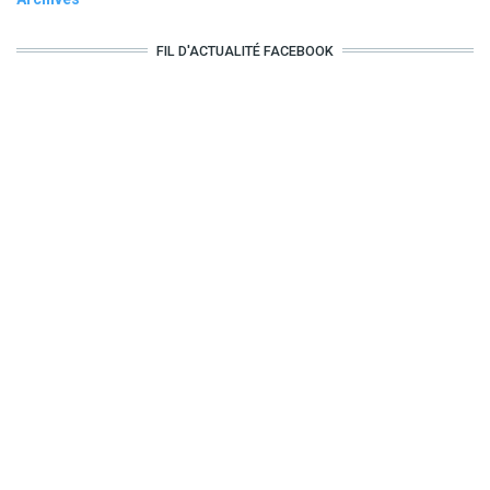
FIL D'ACTUALITÉ FACEBOOK