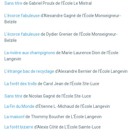
Sans titre
de Gabriel Proulx de l'École Le Mistral
L'écorce fabuleuse
d'Alexandre Gagné de l'École Monseigneur-
Belzile
L'écorce fabuleuse
de Dydier Grenier de l'École Monseigneur-
Belzile
La rivière aux champignons
de Marie-Laurence Dion de l'École
Langevin
L'étrange bac de recyclage
d'Alexandre Bernier de l'École Langevin
La forêt des trolls
de Carol Jean de l'École Ste-Luce
Sans titre
de Nicolas Gagné de l'École Ste-Luce
La Fin du Monde
d'Étienne L.-Michaud de l'École Langevin
La maison!
de Thommy Boucher de L'École Langevin
La forêt bizarre
d'Alexis Côté de L'École Sainte-Luce