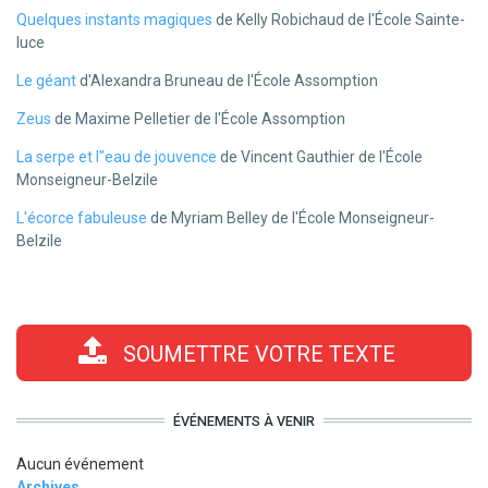
Quelques instants magiques
de Kelly Robichaud de l'École Sainte-
luce
Le géant
d'Alexandra Bruneau de l'École Assomption
Zeus
de Maxime Pelletier de l'École Assomption
La serpe et l"eau de jouvence
de Vincent Gauthier de l'École
Monseigneur-Belzile
L'écorce fabuleuse
de Myriam Belley de l'École Monseigneur-
Belzile
SOUMETTRE VOTRE TEXTE
ÉVÉNEMENTS À VENIR
Aucun événement
Archives