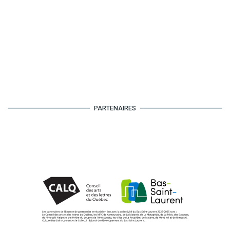
PARTENAIRES