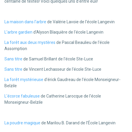
centaine de textes! Voici quelques uns d'entre eux!
La maison dans l'arbre
de Valérie Lavoie de l'école Langevin
L'arbre gardien
d'Alyson Blaquière de l'école Langevin
La forêt aux deux mystères
de Pascal Beaulieu de l'école
Assomption
Sans titre
de Samuel Brillant de l'école Ste-Luce
Sans titre
de Vincent Lechasseur de l'école Ste-Luce
La forêt mystérieuse
d'érick Gaudreau de l'école Monseigneur-
Belzile
L'écorce fabuleuse
de Catherine Larocque de l'école
Monseigneur-Belzile
La poudre magique
de Marilou B. Darand de l'École Langevin