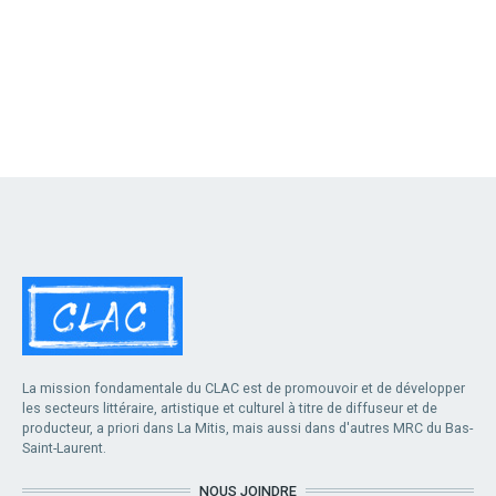
La mission fondamentale du CLAC est de promouvoir et de développer
les secteurs littéraire, artistique et culturel à titre de diffuseur et de
producteur, a priori dans La Mitis, mais aussi dans d'autres MRC du Bas-
Saint-Laurent.
NOUS JOINDRE