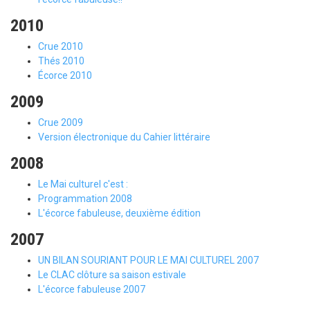
2010
Crue 2010
Thés 2010
Écorce 2010
2009
Crue 2009
Version électronique du Cahier littéraire
2008
Le Mai culturel c'est :
Programmation 2008
L'écorce fabuleuse, deuxième édition
2007
UN BILAN SOURIANT POUR LE MAI CULTUREL 2007
Le CLAC clôture sa saison estivale
L'écorce fabuleuse 2007