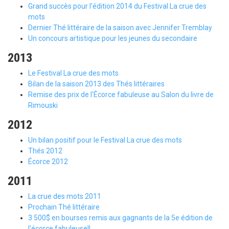
Grand succès pour l'édition 2014 du Festival La crue des
mots
Dernier Thé littéraire de la saison avec Jennifer Tremblay
Un concours artistique pour les jeunes du secondaire
2013
Le Festival La crue des mots
Bilan de la saison 2013 des Thés littéraires
Remise des prix de l'Écorce fabuleuse au Salon du livre de
Rimouski
2012
Un bilan positif pour le Festival La crue des mots
Thés 2012
Écorce 2012
2011
La crue des mots 2011
Prochain Thé littéraire
3 500$ en bourses remis aux gagnants de la 5e édition de
l'écorce fabuleuse!!