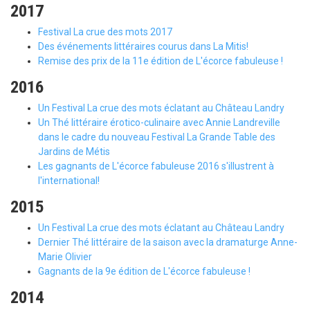
2017
Festival La crue des mots 2017
Des événements littéraires courus dans La Mitis!
Remise des prix de la 11e édition de L'écorce fabuleuse !
2016
Un Festival La crue des mots éclatant au Château Landry
Un Thé littéraire érotico-culinaire avec Annie Landreville
dans le cadre du nouveau Festival La Grande Table des
Jardins de Métis
Les gagnants de L'écorce fabuleuse 2016 s'illustrent à
l'international!
2015
Un Festival La crue des mots éclatant au Château Landry
Dernier Thé littéraire de la saison avec la dramaturge Anne-
Marie Olivier
Gagnants de la 9e édition de L'écorce fabuleuse !
2014