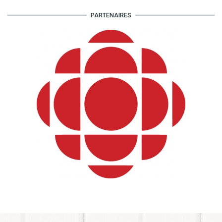
PARTENAIRES