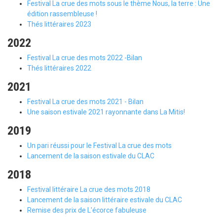
Festival La crue des mots sous le thème Nous, la terre : Une
édition rassembleuse !
Thés littéraires 2023
2022
Festival La crue des mots 2022 -Bilan
Thés littéraires 2022
2021
Festival La crue des mots 2021 - Bilan
Une saison estivale 2021 rayonnante dans La Mitis!
2019
Un pari réussi pour le Festival La crue des mots
Lancement de la saison estivale du CLAC
2018
Festival littéraire La crue des mots 2018
Lancement de la saison littéraire estivale du CLAC
Remise des prix de L'écorce fabuleuse