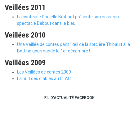
Veillées 2011
La conteuse Danielle Brabant présente son nouveau
spectacle Debout dans le bleu
Veillées 2010
Une Veillée de contes dans l'œil de la sorcière Thibault à la
Bottine gourmande le 1er décembre !
Veillées 2009
Les Veillées de contes 2009
La nuit des diables au CLAC
FIL D'ACTUALITÉ FACEBOOK