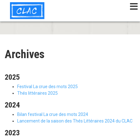
Aller
au
contenu
principal
Archives
2025
Festival La crue des mots 2025
Thés littéraires 2025
2024
Bilan festival La crue des mots 2024
Lancement de la saison des Thés Littéraires 2024 du CLAC
2023