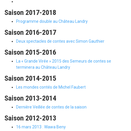
Saison 2017-2018
Programme double au Château Landry
Saison 2016-2017
Deux spectacles de contes avec Simon Gauthier
Saison 2015-2016
La « Grande Virée » 2015 des Semeurs de contes se
terminera au Château Landry
Saison 2014-2015
Les mondes contés de Michel Faubert
Saison 2013-2014
Dernière Veillée de contes de la saison
Saison 2012-2013
16 mars 2013 : Wawa Beny