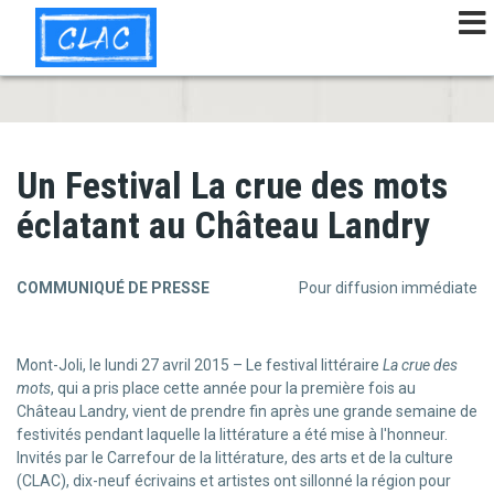
Aller
au
contenu
principal
Un Festival La crue des mots
éclatant au Château Landry
COMMUNIQUÉ DE PRESSE
Pour diffusion immédiate
Mont-Joli, le lundi 27 avril 2015 – Le festival littéraire
La crue des
mots
, qui a pris place cette année pour la première fois au
Château Landry, vient de prendre fin après une grande semaine de
festivités pendant laquelle la littérature a été mise à l'honneur.
Invités par le Carrefour de la littérature, des arts et de la culture
(CLAC), dix-neuf écrivains et artistes ont sillonné la région pour