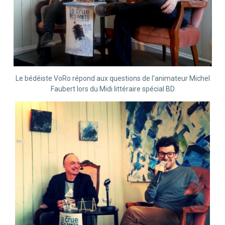
Le bédéiste VoRo répond aux questions de l'animateur Michel
Faubert lors du Midi littéraire spécial BD