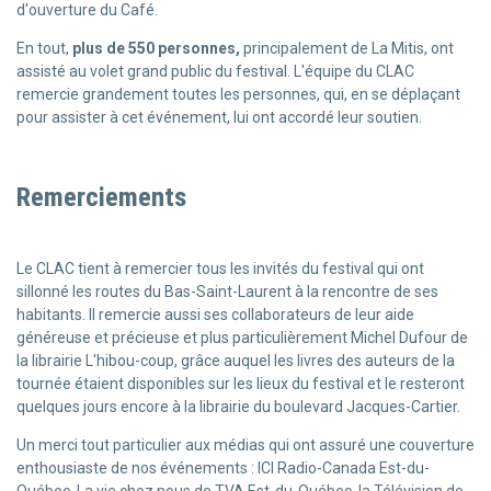
d'ouverture du Café.
En tout,
plus de 550 personnes,
principalement de La Mitis, ont
assisté au volet grand public du festival. L'équipe du CLAC
remercie grandement toutes les personnes, qui, en se déplaçant
pour assister à cet événement, lui ont accordé leur soutien.
Remerciements
Le CLAC tient à remercier tous les invités du festival qui ont
sillonné les routes du Bas-Saint-Laurent à la rencontre de ses
habitants. Il remercie aussi ses collaborateurs de leur aide
généreuse et précieuse et plus particulièrement Michel Dufour de
la librairie L'hibou-coup, grâce auquel les livres des auteurs de la
tournée étaient disponibles sur les lieux du festival et le resteront
quelques jours encore à la librairie du boulevard Jacques-Cartier.
Un merci tout particulier aux médias qui ont assuré une couverture
enthousiaste de nos événements : ICI Radio-Canada Est-du-