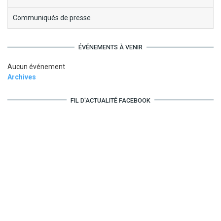
Communiqués de presse
ÉVÉNEMENTS À VENIR
Aucun événement
Archives
FIL D'ACTUALITÉ FACEBOOK