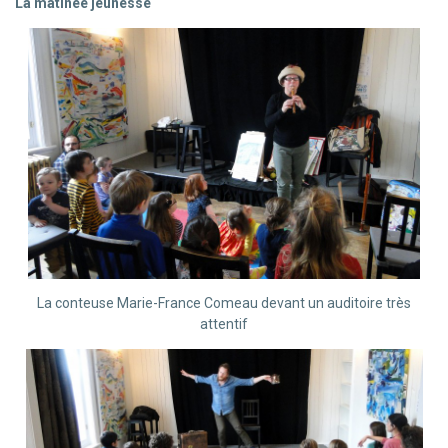
La matinée jeunesse
La conteuse Marie-France Comeau devant un auditoire très
attentif