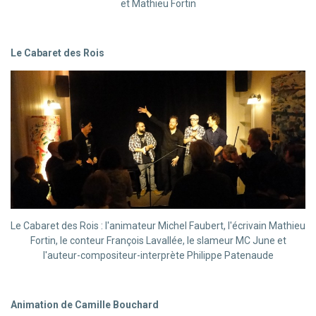
et Mathieu Fortin
Le Cabaret des Rois
Le Cabaret des Rois : l'animateur Michel Faubert, l'écrivain Mathieu
Fortin, le conteur François Lavallée, le slameur MC June et
l'auteur-compositeur-interprète Philippe Patenaude
Animation de Camille Bouchard