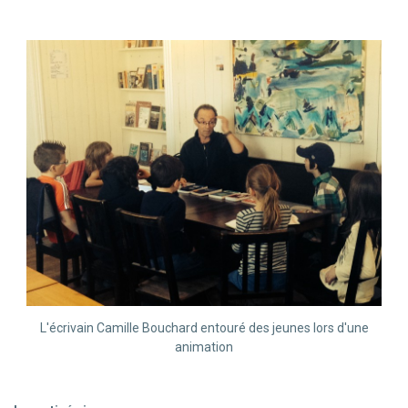
L'écrivain Camille Bouchard entouré des jeunes lors d'une
animation