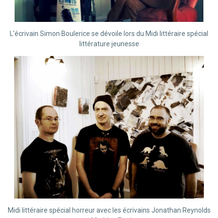
L'écrivain Simon Boulerice se dévoile lors du Midi littéraire spécial
littérature jeunesse
Midi littéraire spécial horreur avec les écrivains Jonathan Reynolds