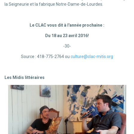
la Seigneurie et la fabrique Notre-Dame-de-Lourdes.
Le CLAC vous dit à l'année prochaine :
Du 18 au 23 avril 2016!
-30-
Source : 418-775-2764 ou
culture@clac-mitis.org
Les Midis littéraires