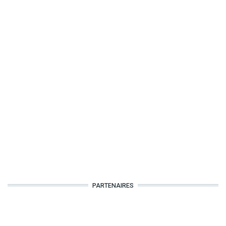
PARTENAIRES