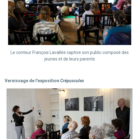
Le conteur François Lavallée captive son public composé des
jeunes et de leurs parents
Vernissage de l'exposition
Crépuscules