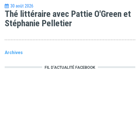
30 août 2026
Thé littéraire avec Pattie O'Green et
Stéphanie Pelletier
Archives
FIL D'ACTUALITÉ FACEBOOK