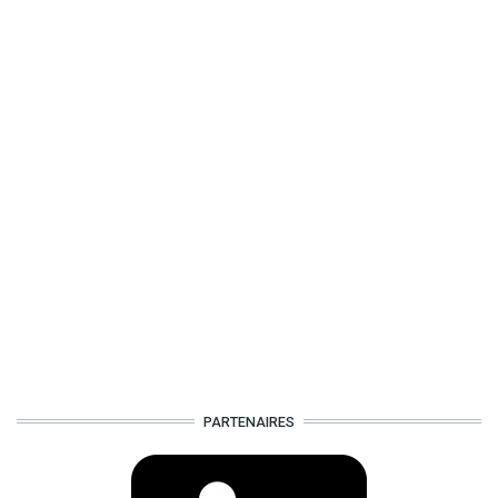
PARTENAIRES