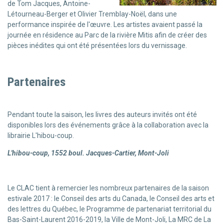
de Tom Jacques, Antoine-
Létourneau-Berger et Olivier Tremblay-Noël, dans une
performance inspirée de l'œuvre. Les artistes avaient passé la
journée en résidence au Parc de la rivière Mitis afin de créer des
pièces inédites qui ont été présentées lors du vernissage.
Partenaires
Pendant toute la saison, les livres des auteurs invités ont été
disponibles lors des événements grâce à la collaboration avec la
librairie L'hibou-coup.
L'hibou-coup, 1552 boul. Jacques-Cartier, Mont-Joli
Le CLAC tient à remercier les nombreux partenaires de la saison
estivale 2017 : le Conseil des arts du Canada, le Conseil des arts et
des lettres du Québec, le Programme de partenariat territorial du
Bas-Saint-Laurent 2016-2019, la Ville de Mont-Joli, La MRC de La