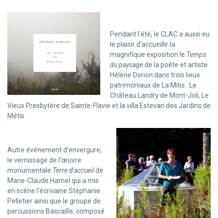
Pendant l'été, le CLAC a aussi eu
le plaisir d'accueillir la
magnifique exposition le
Temps
du paysage
de la poète et artiste
Hélène Dorion dans trois lieux
patrimoniaux de La Mitis : Le
Château Landry de Mont-Joli, Le
Vieux Presbytère de Sainte-Flavie et la villa Estevan des Jardins de
Métis.
Autre événement d'envergure,
le vernissage de l'œuvre
monumentale
Terre d'accueil
de
Marie-Claude Hamel qui a mis
en scène l'écrivaine Stéphanie
Pelletier ainsi que le groupe de
percussions Bascaille, composé