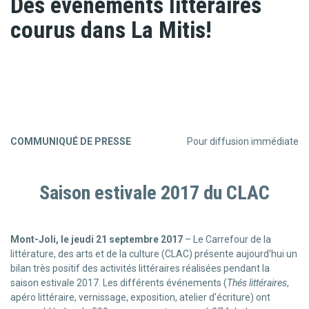
Des événements littéraires
courus dans La Mitis!
COMMUNIQUÉ DE PRESSE
Pour diffusion immédiate
Saison estivale 2017 du CLAC
Mont-Joli, le jeudi 21 septembre 2017
– Le Carrefour de la
littérature, des arts et de la culture (CLAC) présente aujourd'hui un
bilan très positif des activités littéraires réalisées pendant la
saison estivale 2017. Les différents événements (
Thés littéraires
,
apéro littéraire, vernissage, exposition, atelier d'écriture) ont