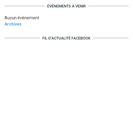
ÉVÉNEMENTS À VENIR
Aucun événement
Archives
FIL D'ACTUALITÉ FACEBOOK