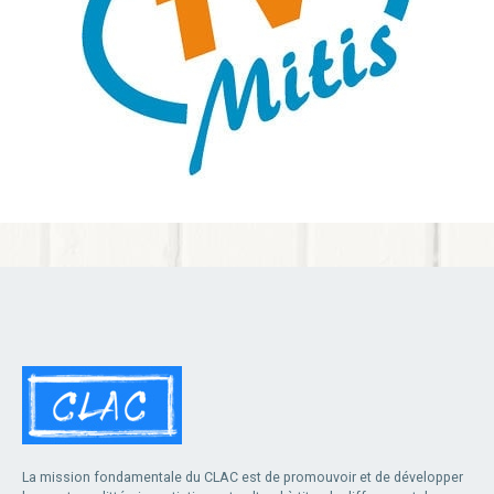
La mission fondamentale du CLAC est de promouvoir et de développer