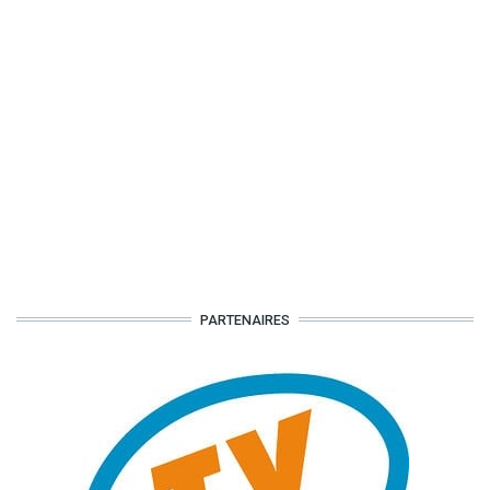
PARTENAIRES