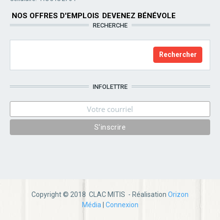
NOS OFFRES D'EMPLOIS
DEVENEZ BÉNÉVOLE
RECHERCHE
INFOLETTRE
Copyright © 2018 CLAC MITIS - Réalisation
Orizon
Média
|
Connexion