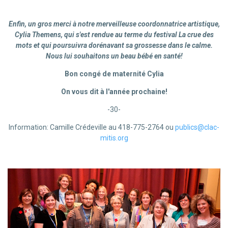
Enfin, un gros merci à notre merveilleuse coordonnatrice artistique,
Cylia Themens, qui s'est rendue au terme du festival La crue des
mots et qui poursuivra dorénavant sa grossesse dans le calme.
Nous lui souhaitons un beau bébé en santé!
Bon congé de maternité Cylia
On vous dit à l'année prochaine!
-30-
Information: Camille Crédeville au 418-775-2764 ou
publics@clac-
mitis.org