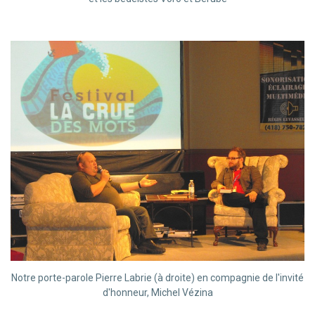
Notre porte-parole Pierre Labrie (à droite) en compagnie de l'invité
d'honneur, Michel Vézina