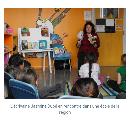
L'écrivaine Jasmine Dubé en rencontre dans une école de la
région