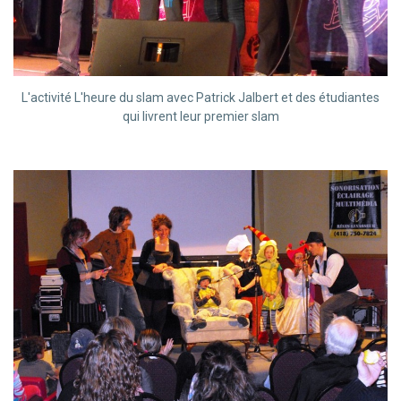
L'activité L'heure du slam avec Patrick Jalbert et des étudiantes
qui livrent leur premier slam