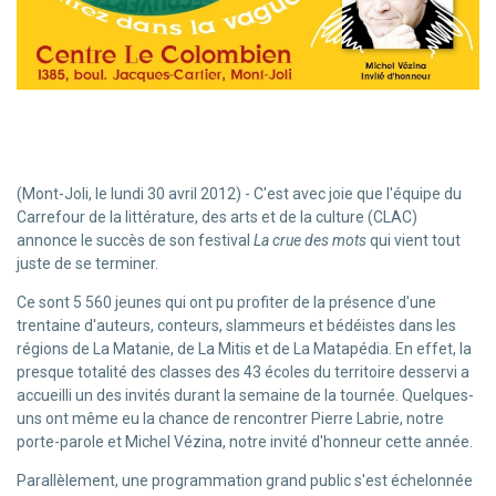
(Mont-Joli, le lundi 30 avril 2012) - C'est avec joie que l'équipe du
Carrefour de la littérature, des arts et de la culture (CLAC)
annonce le succès de son festival
La crue des mots
qui vient tout
juste de se terminer.
Ce sont 5 560 jeunes qui ont pu profiter de la présence d'une
trentaine d'auteurs, conteurs, slammeurs et bédéistes dans les
régions de La Matanie, de La Mitis et de La Matapédia. En effet, la
presque totalité des classes des 43 écoles du territoire desservi a
accueilli un des invités durant la semaine de la tournée. Quelques-
uns ont même eu la chance de rencontrer Pierre Labrie, notre
porte-parole et Michel Vézina, notre invité d'honneur cette année.
Parallèlement, une programmation grand public s'est échelonnée