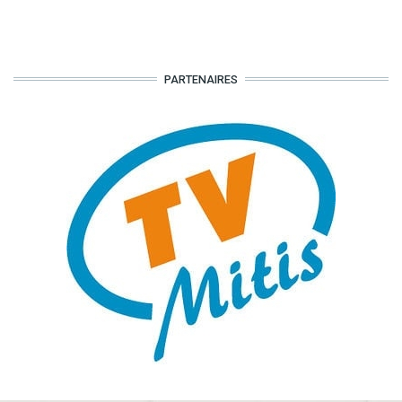
PARTENAIRES