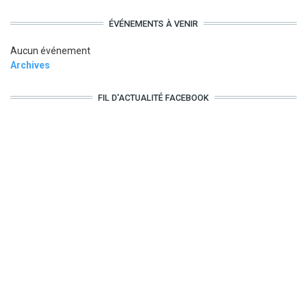
ÉVÉNEMENTS À VENIR
Aucun événement
Archives
FIL D'ACTUALITÉ FACEBOOK