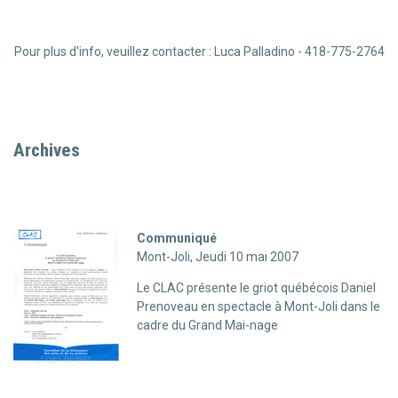
Pour plus d'info, veuillez contacter : Luca Palladino - 418-775-2764
Archives
Communiqué
Mont-Joli, Jeudi 10 mai 2007
Le CLAC présente le griot québécois Daniel
Prenoveau en spectacle à Mont-Joli dans le
cadre du Grand Mai-nage