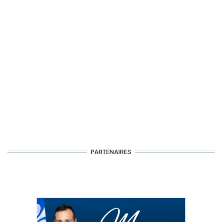
PARTENAIRES