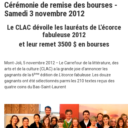
Cérémonie de remise des bourses -
Samedi 3 novembre 2012
Le CLAC dévoile les lauréats de L'écorce
fabuleuse 2012
et leur remet 3500 $ en bourses
Mont-Joli, 5 novembre 2012 – Le Carrefour de la littérature, des
arts et de la culture (CLAC) a la grande joie d'annoncer les
ème
gagnants de la 6
édition de
L'écorce fabuleuse
. Les douze
gagnants ont été sélectionnés parmi les 210 textes reçus des
quatre coins du Bas-Saint-Laurent