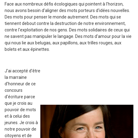
Face aux nombreux défis écologiques qui pointent à l'horizon,
nous avons besoin d'aligner des mots porteurs d'idées nouvelles.
Des mots pour penser le monde autrement. Des mots qui se
tiennent debout contre la destruction de notre environnement,
contre l'exploitation de nos gens. Des mots solidaires de ceux qui
ne savent pas manipuler le langage. Des mots d'amour pour la vie
qui nous lie aux belugas, aux papillons, aux trilles rouges, aux
bolets et aux épinettes.
J'ai accepté d'être
la marraine
d'honneur de ce
concours
d'écriture parce
que je crois au
pouvoir de mots
et à celui des
jeunes. Je crois à
notre pouvoir de
citoyens et de