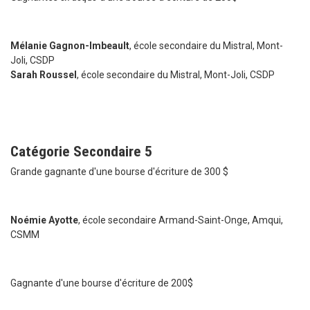
Mélanie Gagnon-Imbeault
, école secondaire du Mistral, Mont-
Joli, CSDP
Sarah Roussel
, école secondaire du Mistral, Mont-Joli, CSDP
Catégorie Secondaire 5
Grande gagnante d'une bourse d'écriture de 300 $
Noémie Ayotte
, école secondaire Armand-Saint-Onge, Amqui,
CSMM
Gagnante d'une bourse d'écriture de 200$