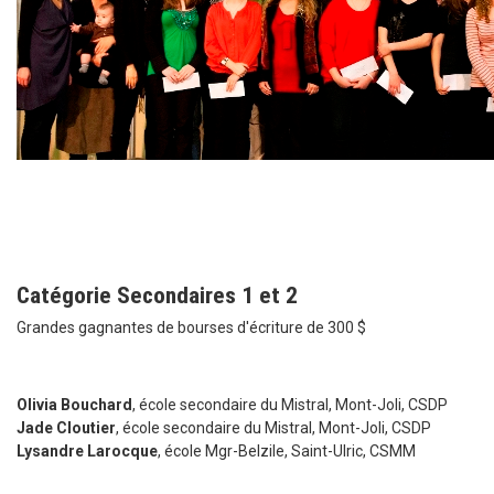
Catégorie Secondaires 1 et 2
Grandes gagnantes de bourses d'écriture de 300 $
Olivia Bouchard
, école secondaire du Mistral, Mont-Joli, CSDP
Jade Cloutier
, école secondaire du Mistral, Mont-Joli, CSDP
Lysandre Larocque
, école Mgr-Belzile, Saint-Ulric, CSMM