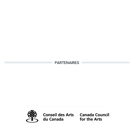
PARTENAIRES