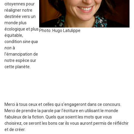
citoyennes pour
réaligner notre
destinée vers un
monde plus
écologique et plus
Photo: Hugo Latulippe
équitable,
condition
sine qua
non
à
l'émancipation de
notre espèce sur
cette planète.
Merci à tous ceux et celles qui s'engageront dans ce concours.
Merci de prendre la parole par l'écriture en utilisant le monde
fabuleux de la fiction. Quels que soient les mots que vous
choisirez, ce seront les bons car ils vous auront permis de réfléchir
et de créer.