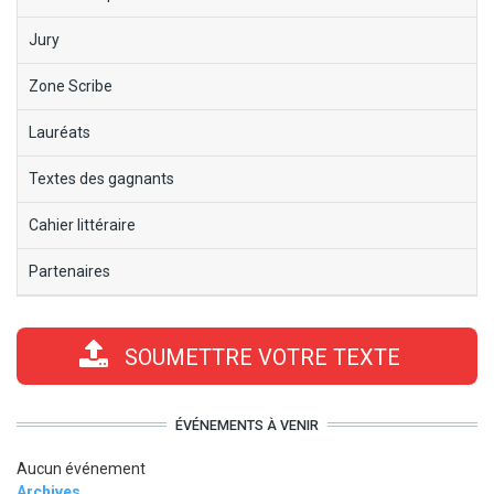
Jury
Zone Scribe
Lauréats
Textes des gagnants
Cahier littéraire
Partenaires
SOUMETTRE VOTRE TEXTE
ÉVÉNEMENTS À VENIR
Aucun événement
Archives