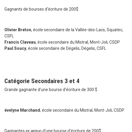
Gagnants de bourses d'écriture de 200$
Olivier Breton
, école secondaire de la Vallée-des-Lacs, Squatec,
CSFL
Francis Claveau
, école secondaire du Mistral, Mont-Joli, CSDP
Paul Soucy
, école secondaire de Dégelis, Dégelis, CSFL
Catégorie Secondaires 3 et 4
Grande gagnante d'une bourse d'écriture de 300 $
évelyne Marchand
, école secondaire du Mistral, Mont-Joli, CSDP
Gagnantes
ex aequo
d'une bourse d'écriture de 200$