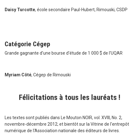
Daisy Turcotte
, école secondaire Paul-Hubert, Rimouski, CSDP
Catégorie Cégep
Grande gagnante d'une bourse d'étude de 1 000 $ de l'UQAR
Myriam Côté
, Cégep de Rimouski
Félicitations à tous les lauréats !
Les textes sont publiés dans Le Mouton NOIR, vol. XVIII, No. 2,
novembre-décembre 2012; et bientôt sur la Vitrine de l'entrepôt
numérique de l'Association nationale des éditeurs de livres.