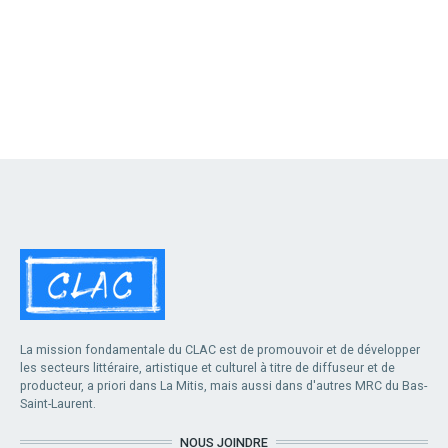
La mission fondamentale du CLAC est de promouvoir et de développer
les secteurs littéraire, artistique et culturel à titre de diffuseur et de
producteur, a priori dans La Mitis, mais aussi dans d'autres MRC du Bas-
Saint-Laurent.
NOUS JOINDRE