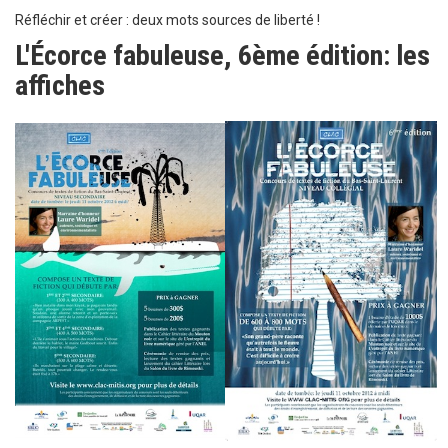
Réfléchir et créer : deux mots sources de liberté !
L'Écorce fabuleuse, 6ème édition: les
affiches