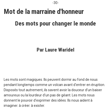
-30-
Mot de la marraine d'honneur
Des mots pour changer le monde
Par Laure Waridel
Les mots sont magiques. Ils peuvent dormir au fond de nous
pendant longtemps comme un volcan avant d'entrer en éruption.
Disposés tout autrement, ils savent avoir la douceur d'un baiser
amoureux ou la lourdeur d'un pas de géant. Les mots nous
donnent le pouvoir d'exprimer des idées. Ils nous aident à
imaginer. à créer. à exister.