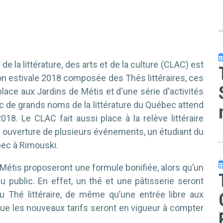
de la littérature, des arts et de la culture (CLAC) est
on estivale 2018 composée des Thés littéraires, ces
lace aux Jardins de Métis et d'une série d'activités
 de grands noms de la littérature du Québec attend
18. Le CLAC fait aussi place à la relève littéraire
n ouverture de plusieurs événements, un étudiant du
bec à Rimouski.
 Métis proposeront une formule bonifiée, alors qu’un
 au public. En effet, un thé et une pâtisserie seront
u Thé littéraire, de même qu’une entrée libre aux
ue les nouveaux tarifs seront en vigueur à compter