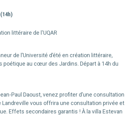
 (14h)
tion littéraire de l'UQAR
ur de l’Université d’été en création littéraire,
s poétique au cœur des Jardins. Départ à 14h du
ean-Paul Daoust, venez profiter d’une consultation
 Landreville vous offrira une consultation privée et
ue. Effets secondaires garantis ! À la villa Estevan