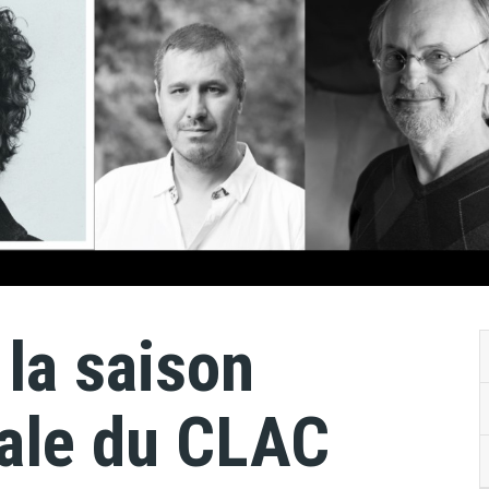
la saison
ivale du CLAC