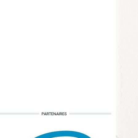
PARTENAIRES