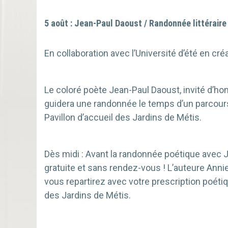
5 août : Jean-Paul Daoust / Randonnée littéraire
En collaboration avec l’Université d’été en créa
Le coloré poète Jean-Paul Daoust, invité d’honne
guidera une randonnée le temps d’un parcour
Pavillon d’accueil des Jardins de Métis.
Dès midi : Avant la randonnée poétique avec J
gratuite et sans rendez-vous ! L’auteure Annie
vous repartirez avec votre prescription poétiq
des Jardins de Métis.