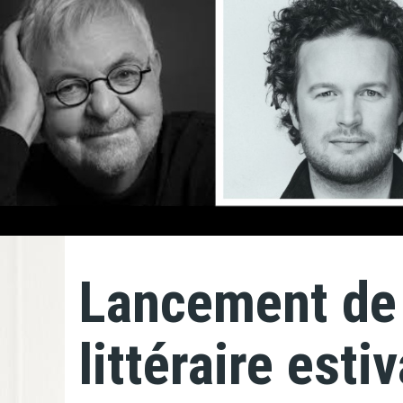
Lancement de 
littéraire est