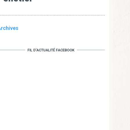
rchives
FIL D'ACTUALITÉ FACEBOOK