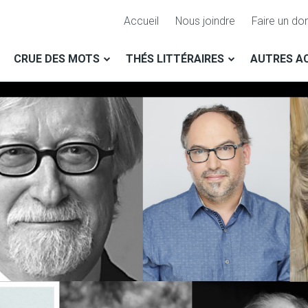
Accueil
Nous joindre
Faire un do
CRUE DES MOTS
THÉS LITTÉRAIRES
AUTRES AC