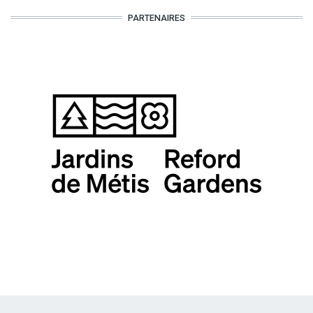
PARTENAIRES