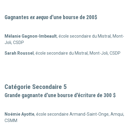
Gagnantes
ex aequo
d'une bourse de 200$
Mélanie Gagnon-Imbeault
, école secondaire du Mistral, Mont-
Joli, CSDP
Sarah Roussel
, école secondaire du Mistral, Mont-Joli, CSDP
Catégorie Secondaire 5
Grande gagnante d'une bourse d'écriture de 300 $
Noémie Ayotte
, école secondaire Armand-Saint-Onge, Amqui,
CSMM