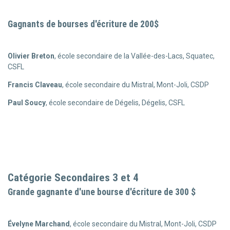
Gagnants de bourses d'écriture de 200$
Olivier Breton
, école secondaire de la Vallée-des-Lacs, Squatec,
CSFL
Francis Claveau
, école secondaire du Mistral, Mont-Joli, CSDP
Paul Soucy
, école secondaire de Dégelis, Dégelis, CSFL
Catégorie Secondaires 3 et 4
Grande gagnante d'une bourse d'écriture de 300 $
Évelyne Marchand
, école secondaire du Mistral, Mont-Joli, CSDP