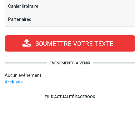
Cahier littéraire
Partenaires
SOUMETTRE VOTRE TEXTE
ÉVÉNEMENTS À VENIR
Aucun événement
Archives
FIL D'ACTUALITÉ FACEBOOK