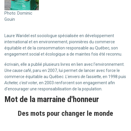
Photo: Dominic
Gouin
Laure Waridel est sociologue spécialisée en développement
international et en environnement; pionnières du commerce
équitable et de la consommation responsable au Québec, son
engagement social et écologique a de maintes fois été reconnu.
écrivain, elle a publié plusieurs livres en lien avec l'environnement.
Une cause café
, paru en 2007, lui permet de lancer avec force le
commerce équitable au Québec.
L'envers de l'assiette
, en 1998 puis
Acheter, c'est voter
, en 2003 renforcent son engagement afin
d'encourager une responsabilisation de la population.
Mot de la marraine d'honneur
Des mots pour changer le monde