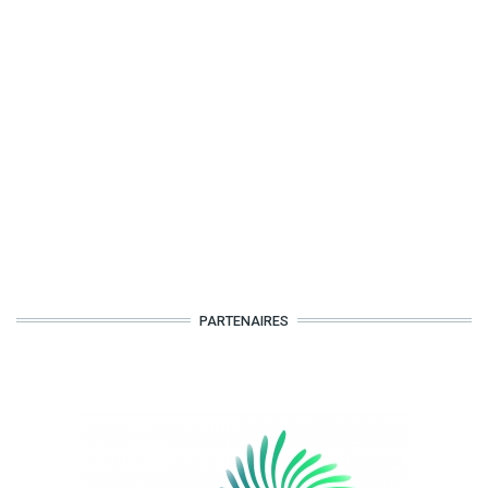
PARTENAIRES