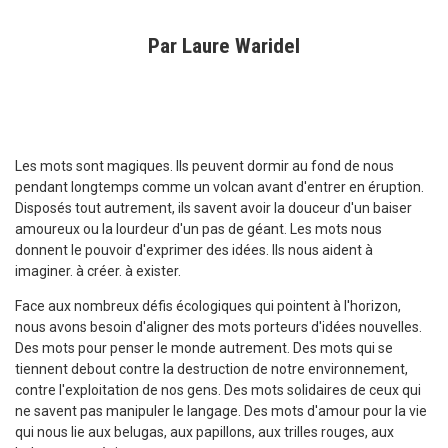
Par Laure Waridel
Les mots sont magiques. Ils peuvent dormir au fond de nous
pendant longtemps comme un volcan avant d'entrer en éruption.
Disposés tout autrement, ils savent avoir la douceur d'un baiser
amoureux ou la lourdeur d'un pas de géant. Les mots nous
donnent le pouvoir d'exprimer des idées. Ils nous aident à
imaginer. à créer. à exister.
Face aux nombreux défis écologiques qui pointent à l'horizon,
nous avons besoin d'aligner des mots porteurs d'idées nouvelles.
Des mots pour penser le monde autrement. Des mots qui se
tiennent debout contre la destruction de notre environnement,
contre l'exploitation de nos gens. Des mots solidaires de ceux qui
ne savent pas manipuler le langage. Des mots d'amour pour la vie
qui nous lie aux belugas, aux papillons, aux trilles rouges, aux