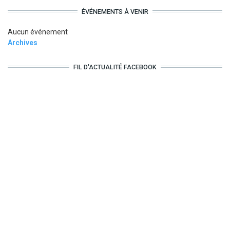
ÉVÉNEMENTS À VENIR
Aucun événement
Archives
FIL D'ACTUALITÉ FACEBOOK