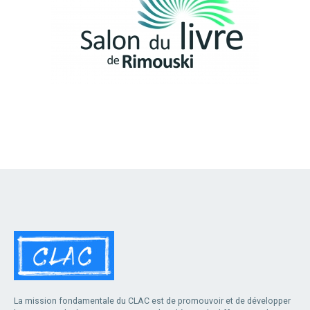
La mission fondamentale du CLAC est de promouvoir et de développer