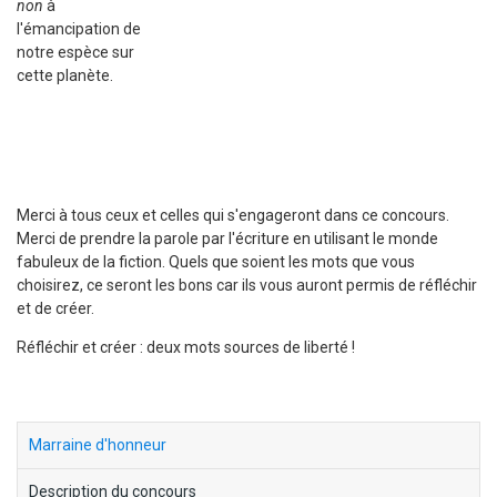
non
à
l'émancipation de
notre espèce sur
cette planète.
Merci à tous ceux et celles qui s'engageront dans ce concours.
Merci de prendre la parole par l'écriture en utilisant le monde
fabuleux de la fiction. Quels que soient les mots que vous
choisirez, ce seront les bons car ils vous auront permis de réfléchir
et de créer.
Réfléchir et créer : deux mots sources de liberté !
block-
Marraine d'honneur
menu-
Description du concours