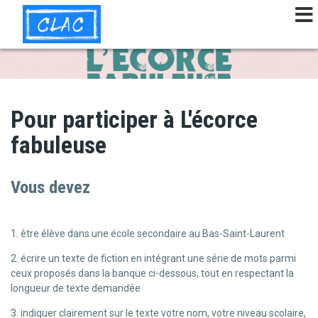
Aller
au
contenu
principal
Pour participer à L'écorce
fabuleuse
Vous devez
1. être élève dans une école secondaire au Bas-Saint-Laurent
2. écrire un texte de fiction en intégrant une série de mots parmi
ceux proposés dans la banque ci-dessous, tout en respectant la
longueur de texte demandée
3. indiquer clairement sur le texte votre nom, votre niveau scolaire,