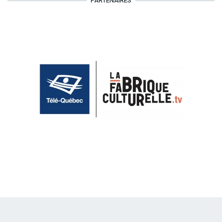
PARTENAIRES