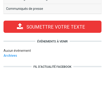
Communiqués de presse
SOUMETTRE VOTRE TEXTE
ÉVÉNEMENTS À VENIR
Aucun événement
Archives
FIL D'ACTUALITÉ FACEBOOK