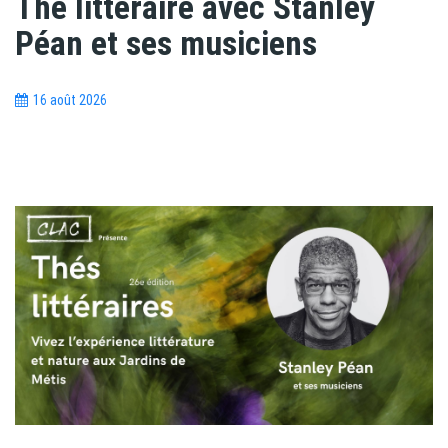
Thé littéraire avec Stanley
Péan et ses musiciens
16 août 2026