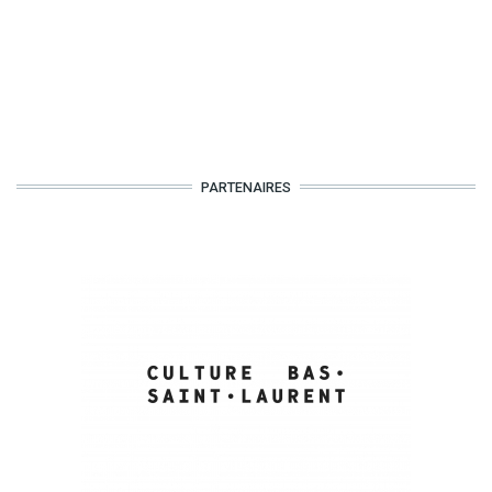
PARTENAIRES