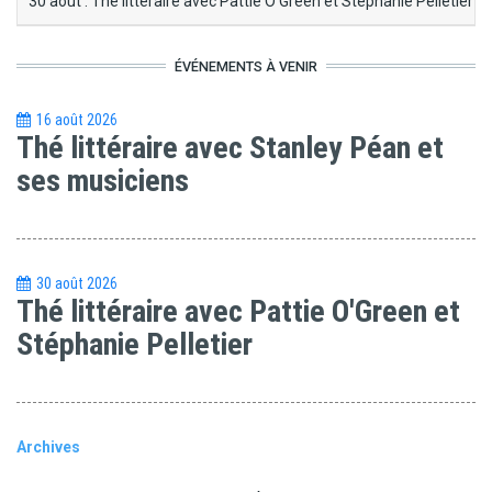
30 août : Thé littéraire avec Pattie O'Green et Stéphanie Pelletier
ÉVÉNEMENTS À VENIR
16 août 2026
Thé littéraire avec Stanley Péan et
ses musiciens
30 août 2026
Thé littéraire avec Pattie O'Green et
Stéphanie Pelletier
Archives