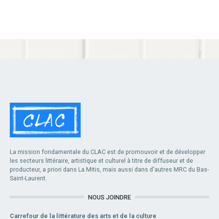
La mission fondamentale du CLAC est de promouvoir et de développer
les secteurs littéraire, artistique et culturel à titre de diffuseur et de
producteur, a priori dans La Mitis, mais aussi dans d'autres MRC du Bas-
Saint-Laurent.
NOUS JOINDRE
Carrefour de la littérature des arts et de la culture