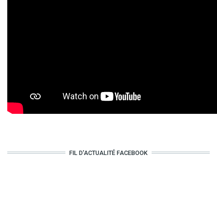
FIL D'ACTUALITÉ FACEBOOK