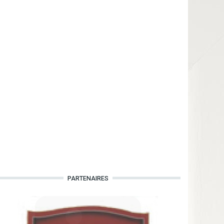
PARTENAIRES