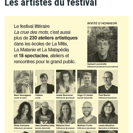
Les artistes du festival