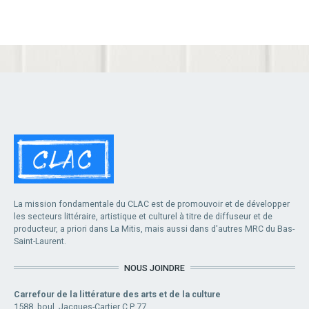
La mission fondamentale du CLAC est de promouvoir et de développer
les secteurs littéraire, artistique et culturel à titre de diffuseur et de
producteur, a priori dans La Mitis, mais aussi dans d'autres MRC du Bas-
Saint-Laurent.
NOUS JOINDRE
Carrefour de la littérature des arts et de la culture
1588, boul. Jacques-Cartier C.P. 77