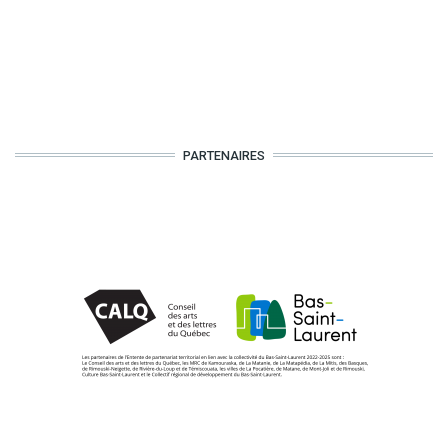
PARTENAIRES