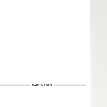
PARTENAIRES