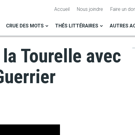
Accueil
Nous joindre
Faire un do
CRUE DES MOTS
THÉS LITTÉRAIRES
AUTRES AC
la Tourelle avec
uerrier