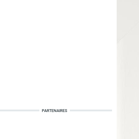
PARTENAIRES