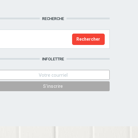
RECHERCHE
INFOLETTRE