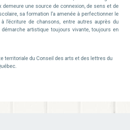
ix demeure une source de connexion, de sens et de
colaire, sa formation l’a amenée à perfectionner le
 à l’écriture de chansons, entre autres auprès du
e démarche artistique toujours vivante, toujours en
e territoriale du Conseil des arts et des lettres du
Québec.