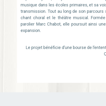
musique dans les écoles primaires, et sa vo
transmission. Tout au long de son parcours s
chant choral et le théâtre musical. Formée
parolier Marc Chabot, elle poursuit ainsi un
expansion.
Le projet bénéficie d’une bourse de l’entent